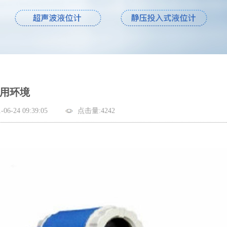
用环境
-24 09:39:05
点击量:4242