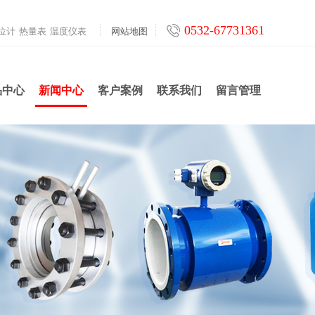
0532-67731361
位计
热量表
温度仪表
网站地图
品中心
新闻中心
客户案例
联系我们
留言管理