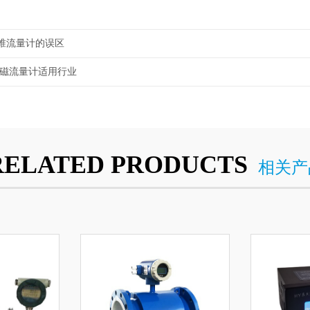
锥流量计的误区
磁流量计适用行业
RELATED PRODUCTS
相关产