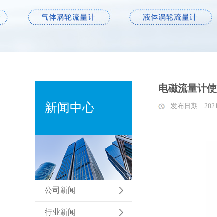
电磁流量计使
新闻中心
发布日期：2021-06
公司新闻
行业新闻