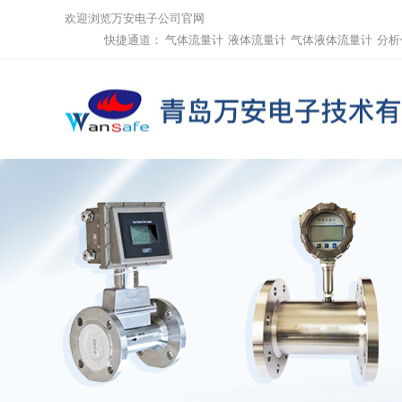
欢迎浏览万安电子公司官网
快捷通道：
气体流量计
液体流量计
气体液体流量计
分析