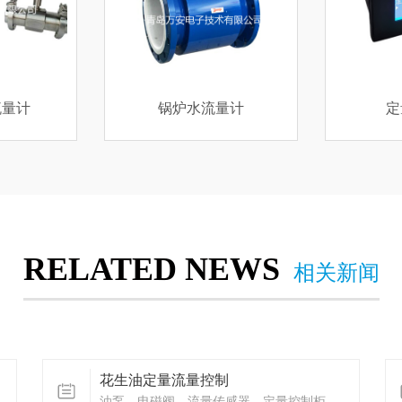
量计
定量控制仪
RELATED NEWS
相关新闻
花生油定量流量控制
油泵，电磁阀，流量传感器，定量控制柜，