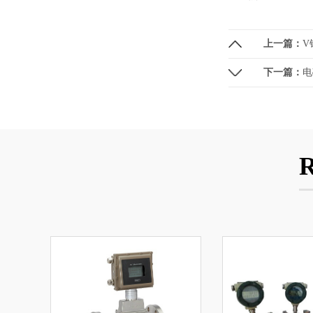
上一篇：
V
下一篇：
电