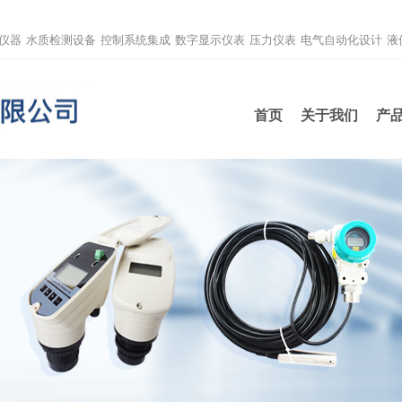
仪器
水质检测设备
控制系统集成
数字显示仪表
压力仪表
电气自动化设计
液
首页
关于我们
产