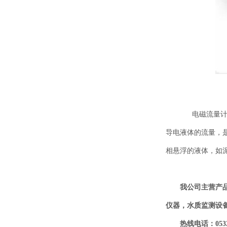
电磁流量计是
导电液体的流量，
相悬浮的液体，如
我公司主营产
仪器，水质监测设
热线电话：0532-6