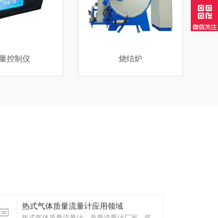
烧结炉
超声波液位计厂家
热式气体质量流量计应用领域
热式气体质量流量计，质量流量计厂家，气