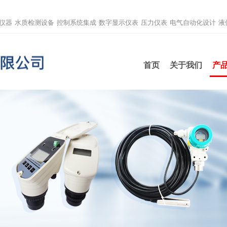
仪器
水质检测设备
控制系统集成
数字显示仪表
压力仪表
电气自动化设计
液
首页
关于我们
产