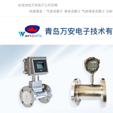
欢迎浏览万安电子公司官网
快捷通道：
气体流量计
液体流量计
气体液体流量计
分析