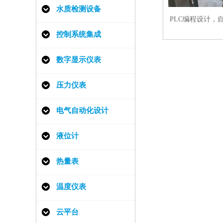
水质检测设备
PLC编程设计，
控制系统集成
数字显示仪表
压力仪表
电气自动化设计
液位计
热量表
温度仪表
云平台