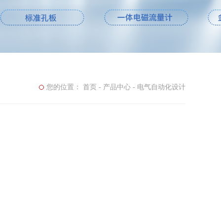
您的位置：
首页
-
产品中心
-
电气自动化设计