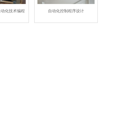
自动化技术编程
自动化控制程序设计