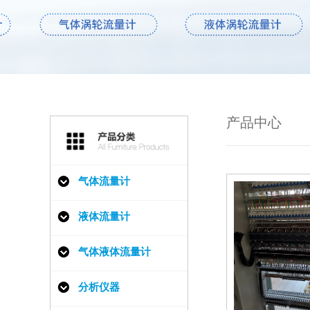
产品中心
气体流量计
液体流量计
气体液体流量计
分析仪器