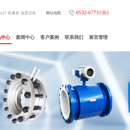
0532-67731361
位计
热量表
温度仪表
网站地图
品中心
新闻中心
客户案例
联系我们
留言管理