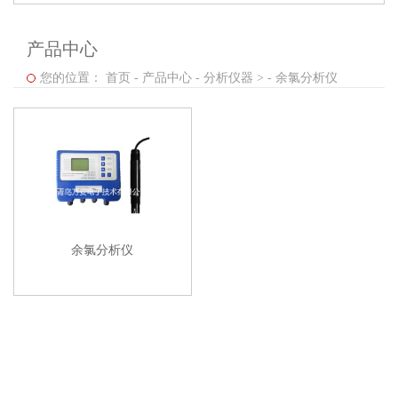
产品中心
您的位置：
首页
-
产品中心
-
分析仪器 >
-
余氯分析仪
余氯分析仪