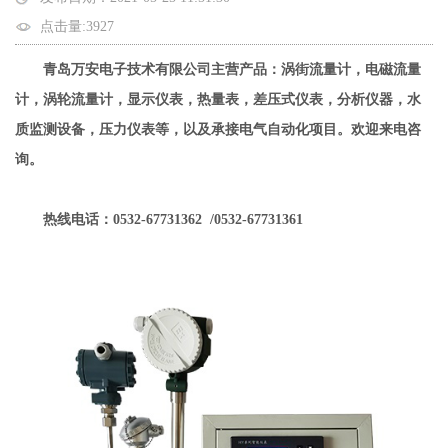
点击量:3927
青岛万安电子技术有限公司主营产品：涡街流量计，电磁流量
计，涡轮流量计，显示仪表，热量表，差压式仪表，分析仪器，水
质监测设备，压力仪表等，以及承接电气自动化项目。欢迎来电咨
询。
热线电话：0532-67731362 /0532-67731361