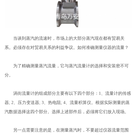
当谈到蒸汽的流速时，市场上的大部分蒸汽现在都有贸易关
系。必须存在对贸易关系的利益争议。如何准确测量仪器的流量？
为了精确测量蒸汽流量，它与蒸汽流量计的选择和安装密不可
分。
涡街流量计的组成部分主要有以下四个部分：1、流量计的传感
器; 2、压力变送器; 3、热电阻; 4、流量积算仪。根据实际测量的蒸
汽数据选择这四个部分。选择上述部件后，必须将它们放入现场。
另一点需要注意的是，在测量蒸汽时，不要超过仪器流量范围