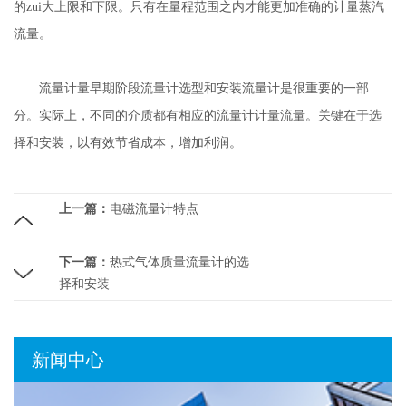
的zui大上限和下限。只有在量程范围之内才能更加准确的计量蒸汽
流量。
流量计量早期阶段流量计选型和安装流量计是很重要的一部
分。实际上，不同的介质都有相应的流量计计量流量。关键在于选
择和安装，以有效节省成本，增加利润。
上一篇：
电磁流量计特点
下一篇：
热式气体质量流量计的选
择和安装
新闻中心