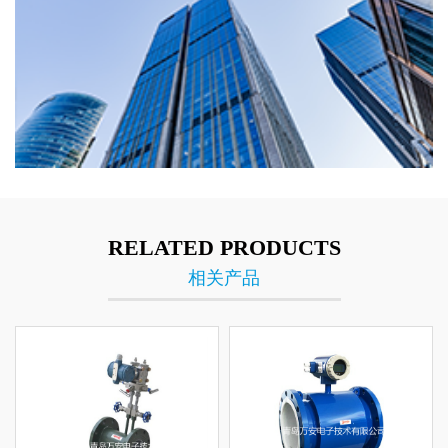
RELATED PRODUCTS
相关产品