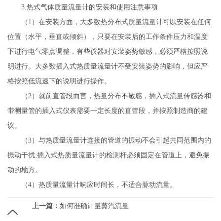
3.热式气体质量流量计的安装和使用注意事项
（1）在安装方面，大多数热分布式质量流量计可以安装在任何
位置（水平，垂直或倾斜），只要在安装后的工作条件压力和温度
下进行电气零点调整，有些仪器对安装姿势敏感，必须严格按照说
明进行。大多数插入式热质量流量计不受安装姿势的影响，但应严
格按照低流速下的说明进行操作。
（2）就前直管段而言，热量分布不敏感，插入式流量传感器和
带测量管的插入式仪表需要一定长度的直管段，并按照制造商的建
议。
（3）与热质量流量计连接的管道的振动不会引起共同范围内的
振动干扰;插入式热质量流量计的检测杆必须固定在管道上，避免振
动的地方。
（4）热质量流量计响应时间长，不适合脉动流量。
上一篇：
如何准确计量蒸汽流量