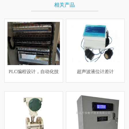
相关产品
PLC编程设计，自动化技
超声波液位计差计
术编程