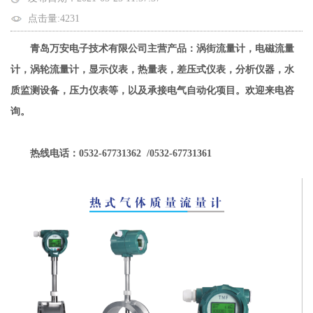
点击量:4231
青岛万安电子技术有限公司主营产品：涡街流量计，电磁流量
计，涡轮流量计，显示仪表，热量表，差压式仪表，分析仪器，水
质监测设备，压力仪表等，以及承接电气自动化项目。欢迎来电咨
询。
热线电话：0532-67731362 /0532-67731361