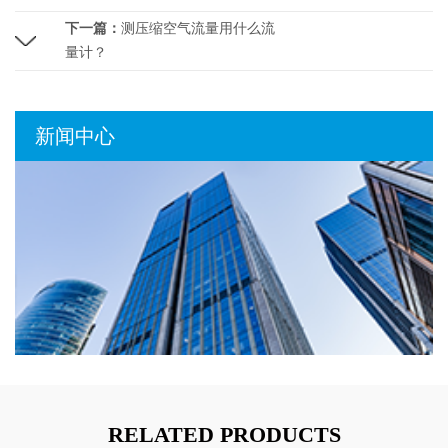
下一篇：
测压缩空气流量用什么流
量计？
新闻中心
RELATED PRODUCTS