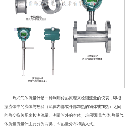
热式气体流量计是一种利用传热原理来检测流量的仪表，即根
据流体中的流体与热源（流体内部或外部加热的物体或加热）之间
的热交换关系来检测流量。测量管外的本体）;主要测量气体;热量气
体质量流量计主要分为两类，即热量分布和插入式。