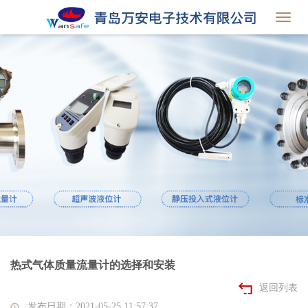
Toggl
navig
热式气体质量流量计的选择和安装
返回列表
发布日期：2021-05-25 11:57:37