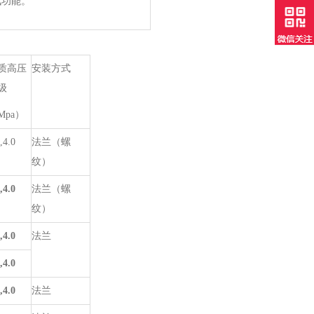
讯功能。
质高压
安装方式
级
Mpa）
,4.0
法兰（螺
纹）
,4.0
法兰（螺
纹）
,4.0
法兰
,4.0
,4.0
法兰