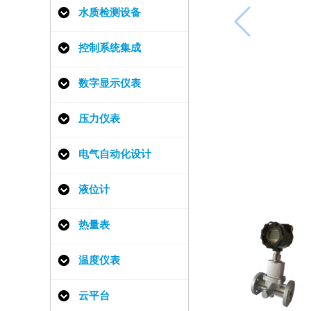
水质检测设备
控制系统集成
数字显示仪表
压力仪表
电气自动化设计
液位计
热量表
温度仪表
云平台