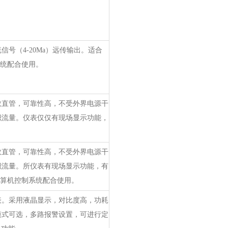
号（4-20Ma）远传输出。适合
系统配合使用。
数直管，可靠性高，不受外界电源干
积流量。仪表仅仅有现场显示功能，
数直管，可靠性高，不受外界电源干
积流量。所仪表有现场显示功能，有
计算机控制系统配合使用。
表。采用液晶显示，对比度高，功耗
模式可选，多路报警设置，可进行定