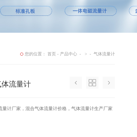
您的位置：
首页
-
产品中心
-
>
-
气体流量计
气体流量计
流量计厂家，混合气体流量计价格，气体流量计生产厂家