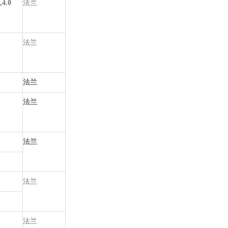
,4.0
法兰
法兰
法兰
法兰
法兰
法兰
法兰