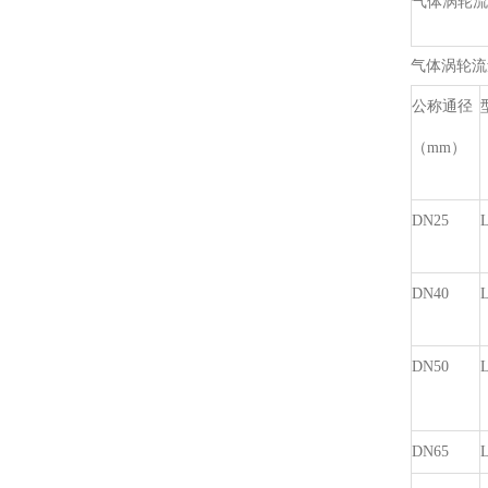
气体涡轮流
气体涡轮流
公称通径
（mm）
DN25
DN40
DN50
DN65