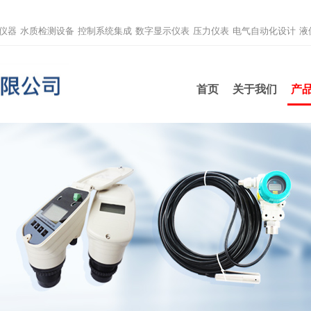
仪器
水质检测设备
控制系统集成
数字显示仪表
压力仪表
电气自动化设计
液
首页
关于我们
产