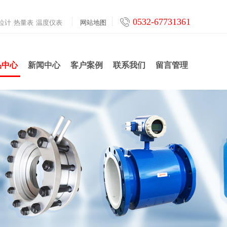
0532-67731361
位计
热量表
温度仪表
网站地图
品中心
新闻中心
客户案例
联系我们
留言管理