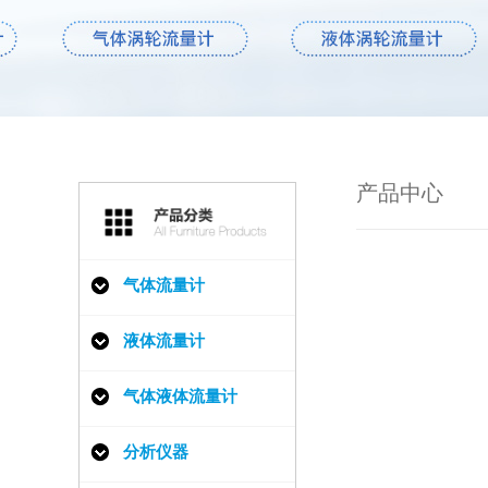
产品中心
气体流量计
液体流量计
气体液体流量计
分析仪器