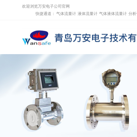
欢迎浏览万安电子公司官网
快捷通道：
气体流量计
液体流量计
气体液体流量计
分析