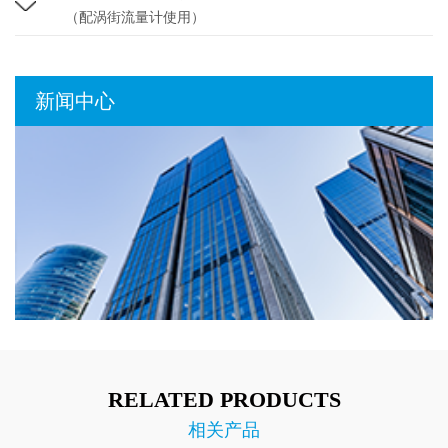
（配涡街流量计使用）
新闻中心
RELATED PRODUCTS
相关产品