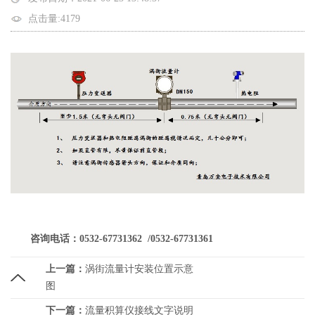
点击量:4179
咨询电话：0532-67731362 /0532-67731361
上一篇：
涡街流量计安装位置示意
图
下一篇：
流量积算仪接线文字说明